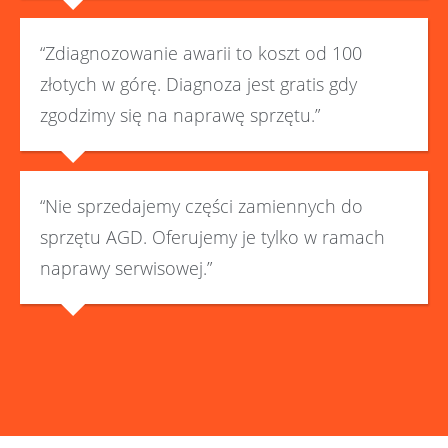
“Zdiagnozowanie awarii to koszt od 100
złotych w górę. Diagnoza jest gratis gdy
zgodzimy się na naprawę sprzętu.”
“Nie sprzedajemy części zamiennych do
sprzętu AGD. Oferujemy je tylko w ramach
naprawy serwisowej.”