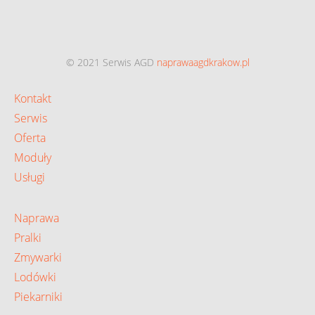
© 2021 Serwis AGD
naprawaagdkrakow.pl
Kontakt
Serwis
Oferta
Moduły
Usługi
Naprawa
Pralki
Zmywarki
Lodówki
Piekarniki