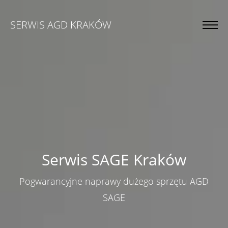
SERWIS AGD KRAKÓW
Serwis SAGE Kraków
Pogwarancyjne naprawy dużego sprzętu AGD
SAGE