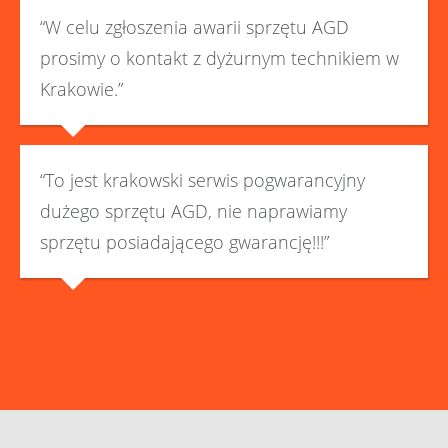
“W celu zgłoszenia awarii sprzętu AGD
prosimy o kontakt z dyżurnym technikiem w
Krakowie.”
“To jest krakowski serwis pogwarancyjny
dużego sprzętu AGD, nie naprawiamy
sprzętu posiadającego gwarancję!!!”