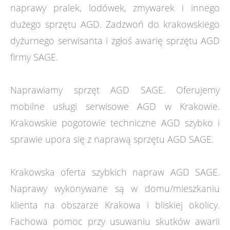
naprawy pralek, lodówek, zmywarek i innego
dużego sprzętu AGD. Zadzwoń do krakowskiego
dyżurnego serwisanta i zgłoś awarię sprzętu AGD
firmy SAGE.
Naprawiamy sprzęt AGD SAGE. Oferujemy
mobilne usługi serwisowe AGD w Krakowie.
Krakowskie pogotowie techniczne AGD szybko i
sprawie upora się z naprawą sprzętu AGD SAGE.
Krakowska oferta szybkich napraw AGD SAGE.
Naprawy wykonywane są w domu/mieszkaniu
klienta na obszarze Krakowa i bliskiej okolicy.
Fachowa pomoc przy usuwaniu skutków awarii