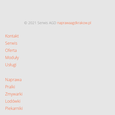
© 2021 Serwis AGD
naprawaagdkrakow.pl
Kontakt
Serwis
Oferta
Moduły
Usługi
Naprawa
Pralki
Zmywarki
Lodówki
Piekarniki