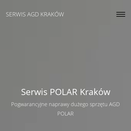
SERWIS AGD KRAKÓW
Serwis POLAR Kraków
Pogwarancyjne naprawy dużego sprzętu AGD
POLAR