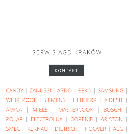
SERWIS AGD KRAKÓW
KONTAKT
CANDY
|
ZANUSSI
|
ARDO
|
BEKO
|
SAMSUNG
|
WHIRLPOOL
|
SIEMENS
|
LIEBHERR
|
INDESIT
|
AMICA
|
MIELE
|
MASTERCOOK
|
BOSCH
|
POLAR
|
ELECTROLUX
|
GORENJE
|
ARISTON
|
SMEG
|
KERNAU
|
DIETRICH
|
HOOVER
|
AEG
|