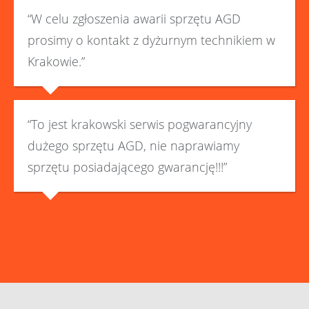
“W celu zgłoszenia awarii sprzętu AGD
prosimy o kontakt z dyżurnym technikiem w
Krakowie.”
“To jest krakowski serwis pogwarancyjny
dużego sprzętu AGD, nie naprawiamy
sprzętu posiadającego gwarancję!!!”