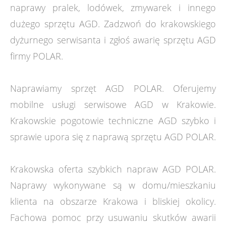
naprawy pralek, lodówek, zmywarek i innego
dużego sprzętu AGD. Zadzwoń do krakowskiego
dyżurnego serwisanta i zgłoś awarię sprzętu AGD
firmy POLAR.
Naprawiamy sprzęt AGD POLAR. Oferujemy
mobilne usługi serwisowe AGD w Krakowie.
Krakowskie pogotowie techniczne AGD szybko i
sprawie upora się z naprawą sprzętu AGD POLAR.
Krakowska oferta szybkich napraw AGD POLAR.
Naprawy wykonywane są w domu/mieszkaniu
klienta na obszarze Krakowa i bliskiej okolicy.
Fachowa pomoc przy usuwaniu skutków awarii