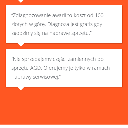
“Zdiagnozowanie awarii to koszt od 100
złotych w górę. Diagnoza jest gratis gdy
zgodzimy się na naprawę sprzętu.”
“Nie sprzedajemy części zamiennych do
sprzętu AGD. Oferujemy je tylko w ramach
naprawy serwisowej.”