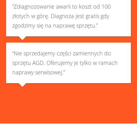
“Zdiagnozowanie awarii to koszt od 100
złotych w górę. Diagnoza jest gratis gdy
zgodzimy się na naprawę sprzętu.”
“Nie sprzedajemy części zamiennych do
sprzętu AGD. Oferujemy je tylko w ramach
naprawy serwisowej.”