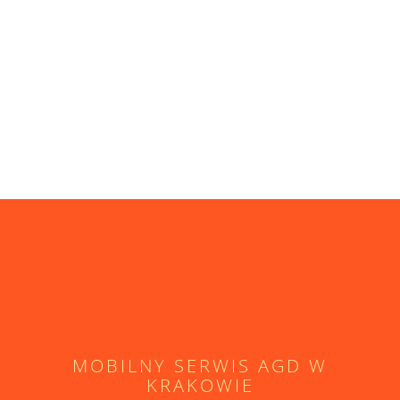
MOBILNY SERWIS AGD W
KRAKOWIE