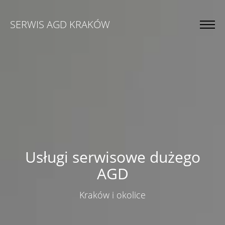
SERWIS AGD KRAKÓW
Usługi serwisowe dużego
AGD
Kraków i okolice