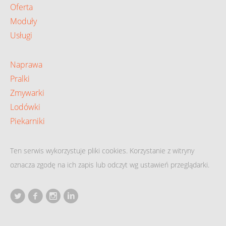
Oferta
Moduły
Usługi
Naprawa
Pralki
Zmywarki
Lodówki
Piekarniki
Ten serwis wykorzystuje pliki cookies. Korzystanie z witryny
oznacza zgodę na ich zapis lub odczyt wg ustawień przeglądarki.