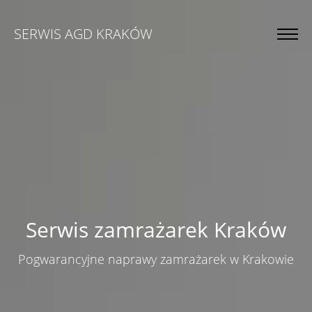
SERWIS AGD KRAKÓW
Serwis zamrażarek Kraków
Pogwarancyjne naprawy zamrażarek w Krakowie