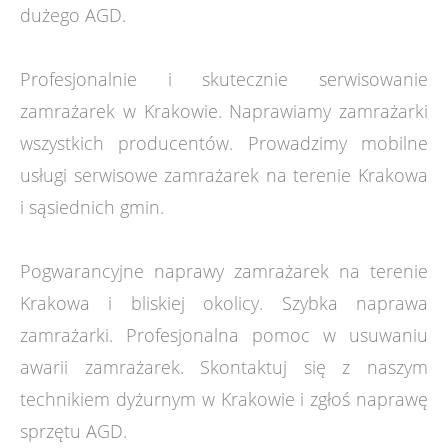
dużego AGD.
Profesjonalnie i skutecznie serwisowanie
zamrażarek w Krakowie. Naprawiamy zamrażarki
wszystkich producentów. Prowadzimy mobilne
usługi serwisowe zamrażarek na terenie Krakowa
i sąsiednich gmin.
Pogwarancyjne naprawy zamrażarek na terenie
Krakowa i bliskiej okolicy. Szybka naprawa
zamrażarki. Profesjonalna pomoc w usuwaniu
awarii zamrażarek. Skontaktuj się z naszym
technikiem dyżurnym w Krakowie i zgłoś naprawę
sprzętu AGD.