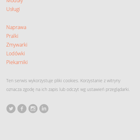
Moduły
Usługi
Naprawa
Pralki
Zmywarki
Lodówki
Piekarniki
Ten serwis wykorzystuje pliki cookies. Korzystanie z witryny
oznacza zgodę na ich zapis lub odczyt wg ustawień przeglądarki.