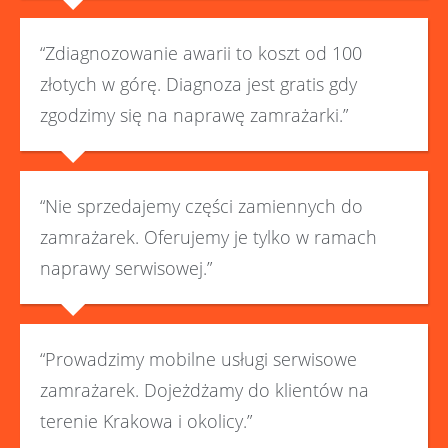
“Zdiagnozowanie awarii to koszt od 100
złotych w górę. Diagnoza jest gratis gdy
zgodzimy się na naprawę zamrażarki.”
“Nie sprzedajemy części zamiennych do
zamrażarek. Oferujemy je tylko w ramach
naprawy serwisowej.”
“Prowadzimy mobilne usługi serwisowe
zamrażarek. Dojeżdżamy do klientów na
terenie Krakowa i okolicy.”